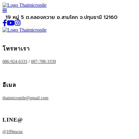
19 หมู่ 5 ต.คลองควาย อ.สามโคก จ.ปทุมธานี 12160
โทรหาเรา
086-924-6333
/
087-788-3339
อีเมล
thaimicropile@gmail.com
LINE@
@109nscnz