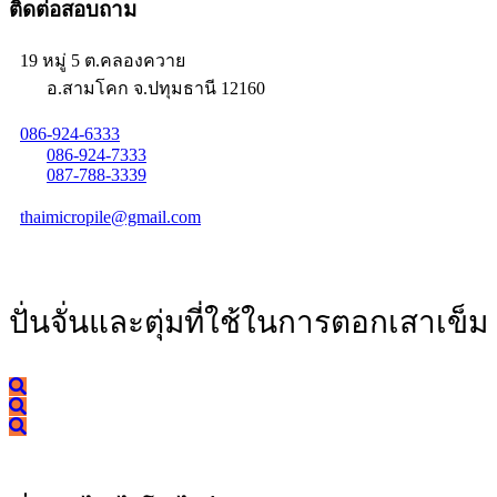
ติดต่อสอบถาม
19 หมู่ 5 ต.คลองควาย
อ.สามโคก จ.ปทุมธานี 12160
086-924-6333
086-924-7333
087-788-3339
thaimicropile@gmail.com
ปั่นจั่นและตุ่มที่ใช้ในการตอกเสาเข็ม